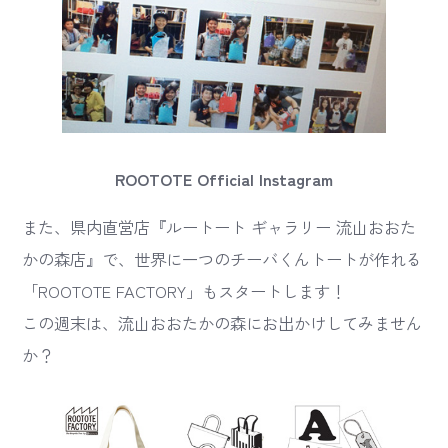
ROOTOTE Official Instagram
また、県内直営店『ルートート ギャラリー 流山おおた
かの森店』で、世界に一つのチーバくんトートが作れる
「ROOTOTE FACTORY」もスタートします！
この週末は、流山おおたかの森にお出かけしてみません
か？