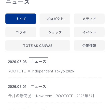
ニュース
すべて
プロダクト
メディア
コラボ
ショップ
イベント
TOTE AS CANVAS
企業情報
2026.08.03
ニュース
ROOTOTE × Independent Tokyo 2026
2026.08.01
ニュース
今月の新商品 – New Item | ROOTOTE | 2026年8月