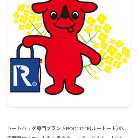
トートバッグ専門ブランドROOTOTE(ルートート)が、