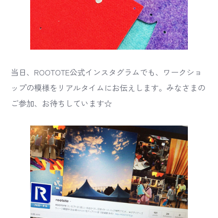
当日、ROOTOTE公式インスタグラムでも、ワークショ
ップの模様をリアルタイムにお伝えします。みなさまの
ご参加、お待ちしています☆