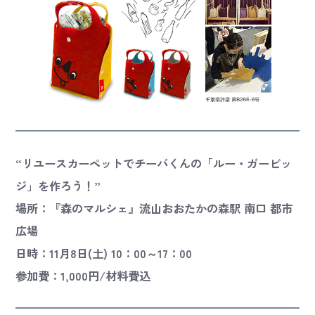
“リユースカーペットでチーバくんの「ルー・ガービッ
ジ」を作ろう！”
場所：『森のマルシェ』流山おおたかの森駅 南口 都市
広場
日時：11月8日(土) 10：00～17：00
参加費：1,000円/材料費込