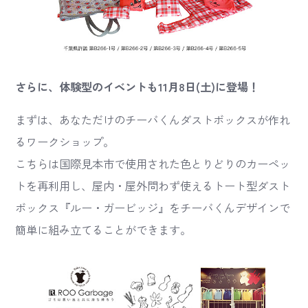
さらに、体験型のイベントも11月8日(土)に登場！
まずは、あなただけのチーバくんダストボックスが作れ
るワークショップ。
こちらは国際見本市で使用された色とりどりのカーペッ
トを再利用し、屋内・屋外問わず使えるトート型ダスト
ボックス『ルー・ガービッジ』をチーバくんデザインで
簡単に組み立てることができます。