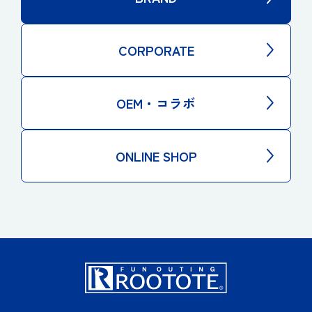
CORPORATE
OEM・コラボ
ONLINE SHOP