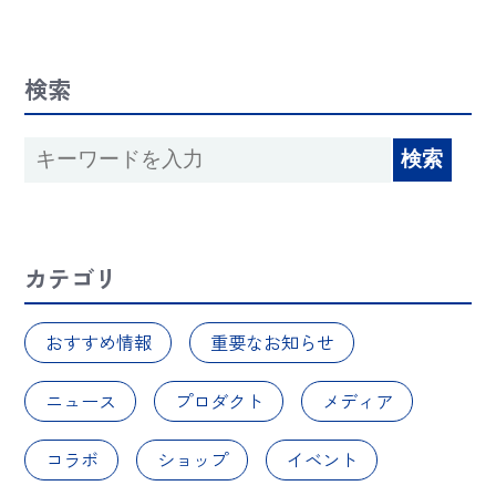
検索
カテゴリ
おすすめ情報
重要なお知らせ
ニュース
プロダクト
メディア
コラボ
ショップ
イベント