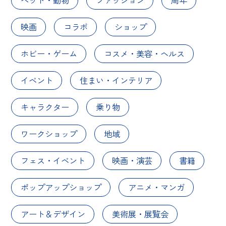
映画
コラボ
ショップ
ホビー・ゲーム
コスメ・美容・ヘルス
イベント
住まい・インテリア
キャラクター
乗り物
ワークショップ
地域
フェス・イベント
映画・演芸
書籍
ポップアップショップ
アニメ・マンガ
アート＆デザイン
美術展・展覧会