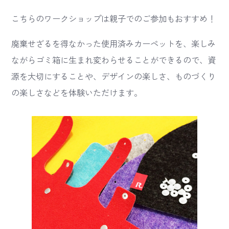
こちらのワークショップは親子でのご参加もおすすめ！
廃棄せざるを得なかった使用済みカーペットを、楽しみ
ながらゴミ箱に生まれ変わらせることができるので、資
源を大切にすることや、デザインの楽しさ、ものづくり
の楽しさなどを体験いただけます。