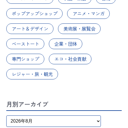
ポップアップショップ
アニメ・マンガ
アート＆デザイン
美術展・展覧会
ベーストート
企業・団体
専門ショップ
エコ・社会貢献
レジャー・旅・観光
月別アーカイブ