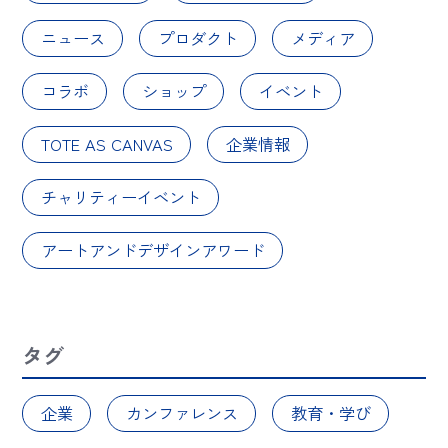
ニュース
プロダクト
メディア
コラボ
ショップ
イベント
TOTE AS CANVAS
企業情報
チャリティーイベント
アートアンドデザインアワード
タグ
企業
カンファレンス
教育・学び