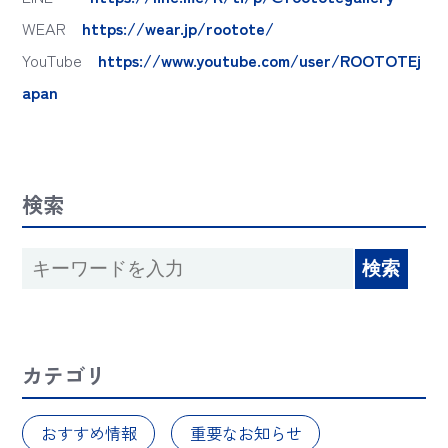
WEAR
https://wear.jp/rootote/
YouTube
https://www.youtube.com/user/ROOTOTEj
apan
検索
カテゴリ
おすすめ情報
重要なお知らせ