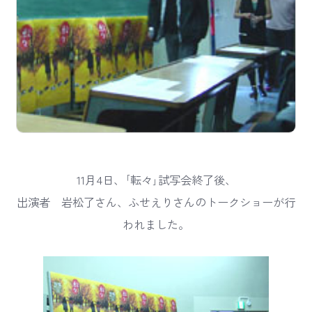
11月4日、｢転々｣試写会終了後、
出演者 岩松了さん、ふせえりさんのトークショーが行
われました。