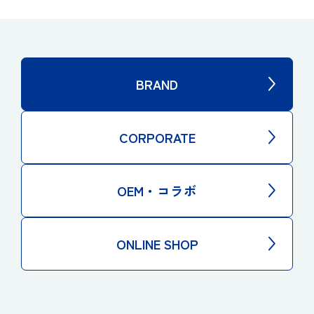
BRAND
CORPORATE
OEM・コラボ
ONLINE SHOP