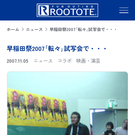
ホーム
ニュース
早稲田祭2007｢転々｣試写会で・・・
早稲田祭2007｢転々｣試写会で・・・
2007.11.05
ニュース
コラボ
映画・演芸