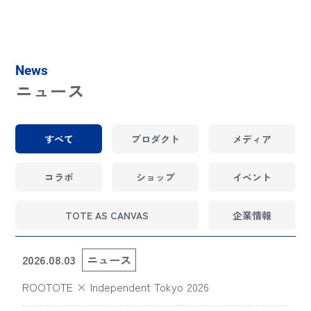
News
ニュース
すべて
プロダクト
メディア
コラボ
ショップ
イベント
TOTE AS CANVAS
企業情報
2026.08.03
ニュース
ROOTOTE × Independent Tokyo 2026