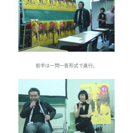
前半は一問一答形式で進行。