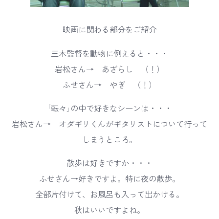
映画に関わる部分をご紹介
三木監督を動物に例えると・・・
岩松さん→ あざらし （！）
ふせさん→ やぎ （！）
｢転々｣の中で好きなシーンは・・・
岩松さん→ オダギリくんがギタリストについて行って
しまうところ。
散歩は好きですか・・・
ふせさん→好きですよ。特に夜の散歩。
全部片付けて、お風呂も入って出かける。
秋はいいですよね。