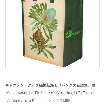
キャプテン・クック探検航海と『バンクス花譜集』展
が、2014年12月23日(火・祝)から2015年3月1日(日)にか
け、Bunkamuraザ･ミュージアムで開催。