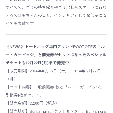
すいので、ゴミの持ち帰りやゴミ出しもスマートに行な
えるのはもちろんのこと、インテリアとしてお部屋に置
いても素敵です。
《NEWS》トートバッグ専門ブランドROOTOTEの「ル
ー・ガービッジ」と前売券がセットになったスペシャル
チケットも12月22日(月)まで発売中！
【販売期間】2014年10月18日（土）－2014年12月22日
（月）
【セット内容】一般前売券1枚と「ルー・ガービッジ」
引換券1枚がセット。
【販売金額】2,200円（税込）
【販売場所】Bunkamuraチケットセンター、Bunkamura