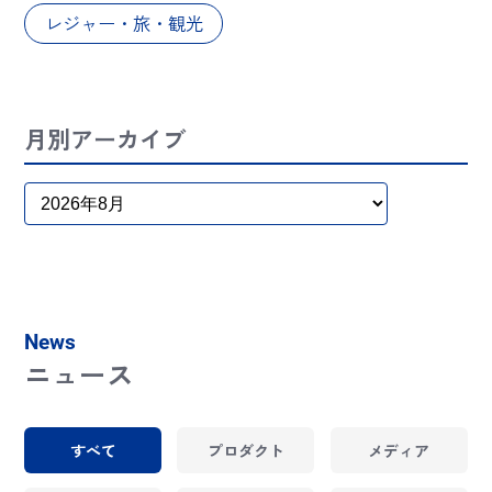
レジャー・旅・観光
月別アーカイブ
News
ニュース
すべて
プロダクト
メディア