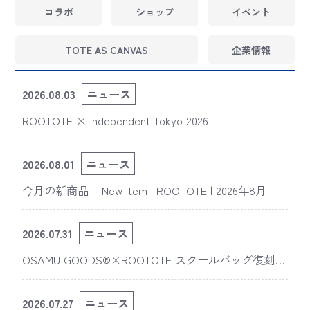
コラボ
ショップ
イベント
TOTE AS CANVAS
企業情報
2026.08.03
ニュース
ROOTOTE × Independent Tokyo 2026
2026.08.01
ニュース
今月の新商品 – New Item | ROOTOTE | 2026年8月
2026.07.31
ニュース
OSAMU GOODS®×ROOTOTE スクールバッグ復刻
版“スライスドアイ”の新デザインが「The 50th Annive
rsary OSAMU GOODS展」に登場
2026.07.27
ニュース