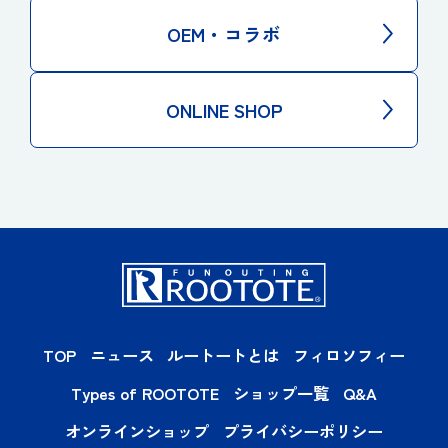
OEM・コラボ
ONLINE SHOP
TOP
ニュース
ルートートとは
フィロソフィー
Types of ROOTOTE
ショップ一覧
Q&A
オンラインショップ
プライバシーポリシー