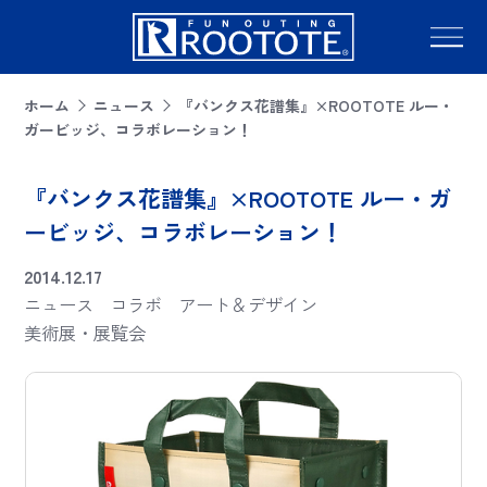
ホーム
ニュース
『バンクス花譜集』×ROOTOTE ルー・
ガービッジ、コラボレーション！
『バンクス花譜集』×ROOTOTE ルー・ガ
ービッジ、コラボレーション！
2014.12.17
ニュース
コラボ
アート＆デザイン
美術展・展覧会