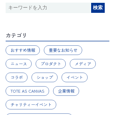
カテゴリ
おすすめ情報
重要なお知らせ
ニュース
プロダクト
メディア
コラボ
ショップ
イベント
TOTE AS CANVAS
企業情報
チャリティーイベント