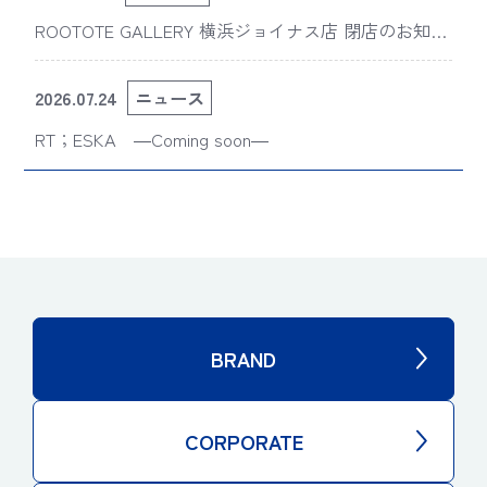
ROOTOTE GALLERY 横浜ジョイナス店 閉店のお知ら
せ
2026.07.24
ニュース
RT；ESKA ―Coming soon―
BRAND
CORPORATE