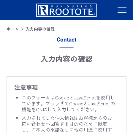
ホーム
入力内容の確認
Contact
入力内容の確認
注意事項
このフォームはCookieとJavaScriptを使用し
ています。ブラウザでCookieとJavaScriptの
機能をONにして入力してください。
入力されました個人情報はお客様からのお
問い合わせへ回答する目的のために限定
し、ご本人の承諾なしに他の用途に使用す