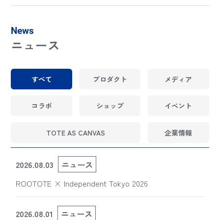
News
ニュース
すべて
プロダクト
メディア
コラボ
ショップ
イベント
TOTE AS CANVAS
企業情報
2026.08.03
ニュース
ROOTOTE × Independent Tokyo 2026
2026.08.01
ニュース