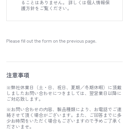
ることはありません。 詳しくは個人情報保
護方針をご覧ください。
Please fill out the form on the previous page.
注意事項
※弊社休業日（土・日、祝日、夏期／冬期休暇）に頂戴
しましたお問い合わせにつきましては、翌営業日以降に
ご対応致します。
※お問い合わせの内容、製品種類により、お電話でご連
絡させて頂く場合がございます。また、ご回答までに多
少お時間をいただく場合もございますので予めご了承く
ださいませ。