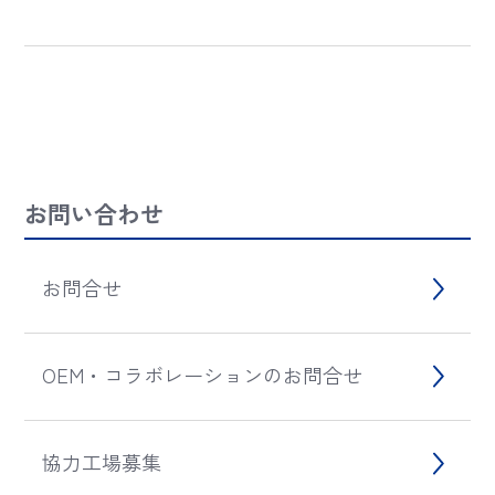
お問い合わせ
お問合せ
OEM・コラボレーションのお問合せ
協力工場募集