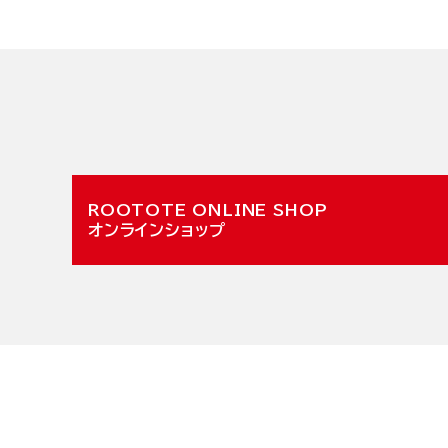
オンラインショップ