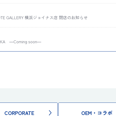
CORPORATE
OEM・コラボ