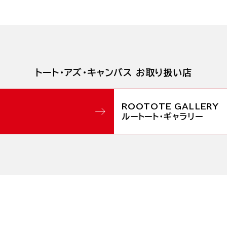
トート・アズ・キャンバス お取り扱い店
ルートート・ギャラリー