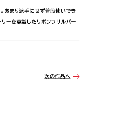
す。あまり派手にせず普段使いでき
ーリーを意識したリボンフリルパー
次の作品へ