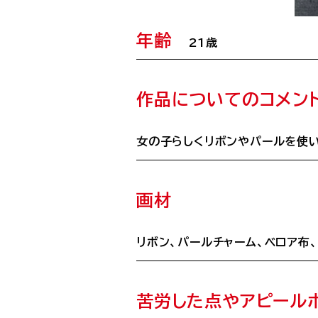
年齢
21歳
作品についてのコメン
女の子らしくリボンやパールを使
画材
リボン、パールチャーム、ベロア布
苦労した点やアピール