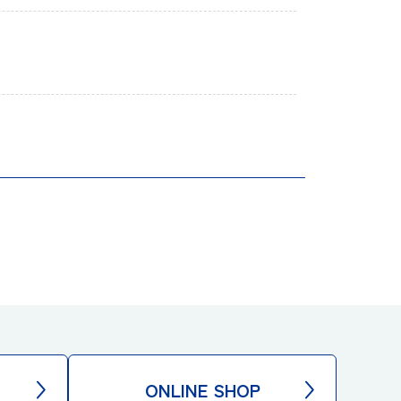
ONLINE SHOP