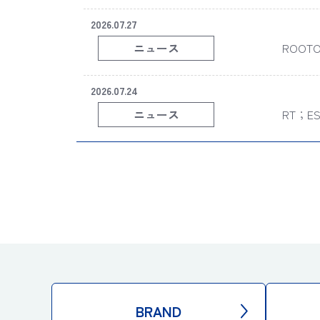
BRAND