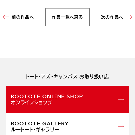
前の作品へ
作品一覧へ
戻る
次の作品へ
トート・アズ・キャンバス お取り扱い店
オンラインショップ
ルートート・ギャラリー