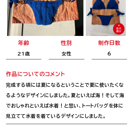
ルートートオフィシャルサイト
年齢
性別
制作日数
21歳
女性
6
作品についてのコメント
完成する頃には夏になるということで夏に使いたくな
るようなデザインにしました。夏といえば海！そして海
でおしゃれといえば水着！と思い、トートバッグを体に
見立てて水着を着ているデザインにしました。