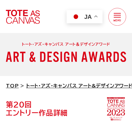
JA
トート・アズ・キャンバス アート＆デザインアワード
トート・アズ・キャンバス アート＆デザインアワード
エントリーする
開催概要
TOP
>
トート・アズ・キャンバス アート&デザインアワー
エントリー方法
エントリー作品
第20回
ルートート チャリティーイベント
エントリー作品詳細
チャリティーイベントとは？