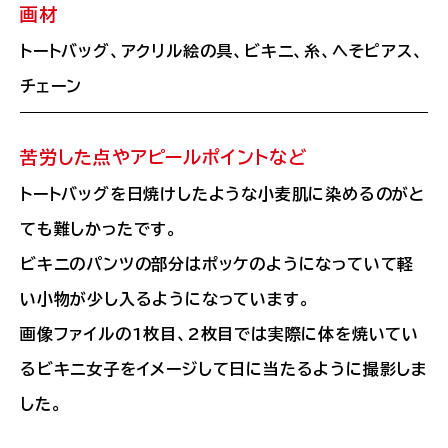
画材
トートバッグ、アクリル絵の具、ビキニ、糸、へそピアス、
チェーン
苦労した点やアピールポイントなど
トートバッグを日焼けしたような小麦肌に染めるのがと
ても難しかったです。
ビキニのパンツの部分はポッケのようになっていて軽
い小物が少し入るようになっています。
画像ファイルの1枚目、2枚目では実際に体を焼いてい
るビキニ女子をイメージして日に当たるように撮影しま
した。